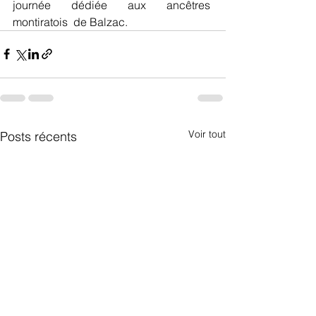
journée dédiée aux ancêtres  
montiratois  de Balzac.
Voir tout
Posts récents