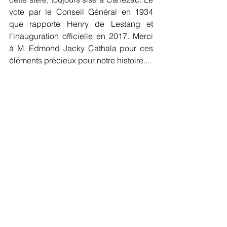
vote par le Conseil Général en 1934 
que rapporte Henry de Lestang et 
l'inauguration officielle en 2017. Merci 
à M. Edmond Jacky Cathala pour ces 
éléments précieux pour notre histoire....  